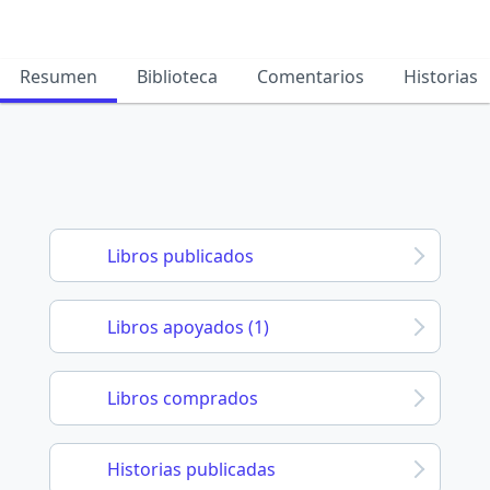
Resumen
Biblioteca
Comentarios
Historias
Libros publicados
Libros apoyados (1)
Libros comprados
Historias publicadas