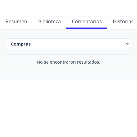
Resumen
Biblioteca
Comentarios
Historias
No se encontraron resultados.