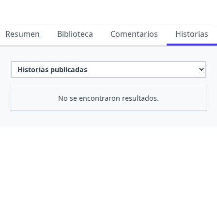
Resumen
Biblioteca
Comentarios
Historias
No se encontraron resultados.