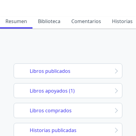
Resumen
Biblioteca
Comentarios
Historias
Libros publicados
Libros apoyados (1)
Libros comprados
Historias publicadas