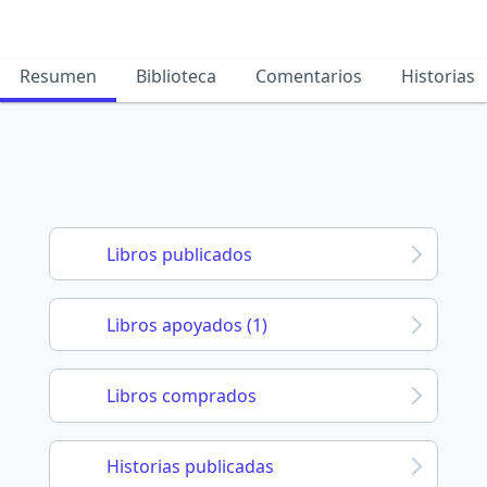
Resumen
Biblioteca
Comentarios
Historias
Libros publicados
Libros apoyados (1)
Libros comprados
Historias publicadas