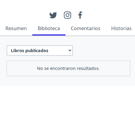
Resumen
Biblioteca
Comentarios
Historias
No se encontraron resultados.