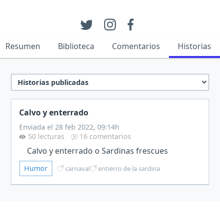
Resumen
Biblioteca
Comentarios
Historias
Calvo y enterrado
Enviada el 28 feb 2022, 09:14h
50 lecturas
16 comentarios
Calvo y enterrado o Sardinas frescues
Humor
carnaval
entierro de la sardina