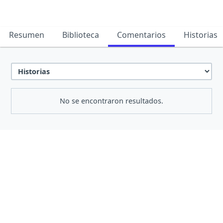
Resumen
Biblioteca
Comentarios
Historias
No se encontraron resultados.