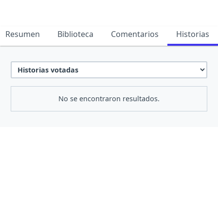
Resumen
Biblioteca
Comentarios
Historias
No se encontraron resultados.