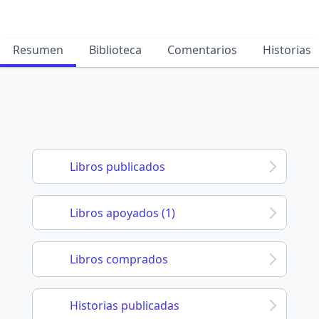
Resumen
Biblioteca
Comentarios
Historias
Libros publicados
Libros apoyados (1)
Libros comprados
Historias publicadas