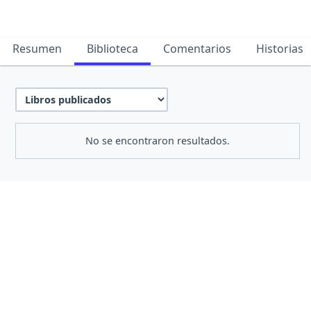
Resumen
Biblioteca
Comentarios
Historias
No se encontraron resultados.