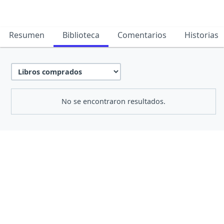
Resumen
Biblioteca
Comentarios
Historias
No se encontraron resultados.