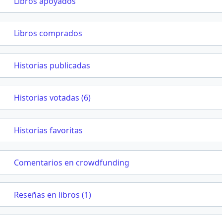
Libros apoyados
Libros comprados
Historias publicadas
Historias votadas (6)
Historias favoritas
Comentarios en crowdfunding
Reseñas en libros (1)