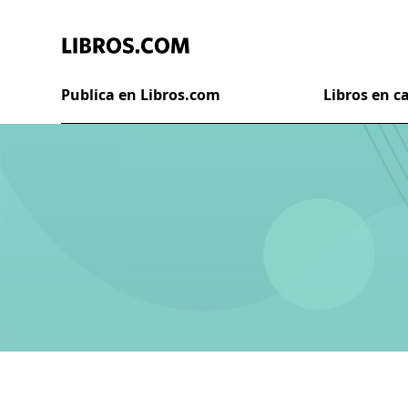
Publica en Libros.com
Libros en 