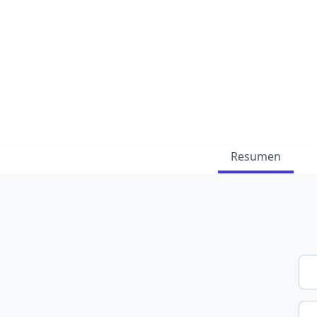
Resumen