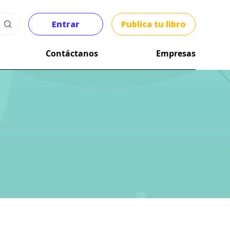
Entrar
Publica tu libro
Contáctanos
Empresas