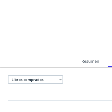
Resumen