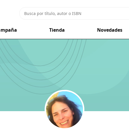
campaña
Tienda
Novedades