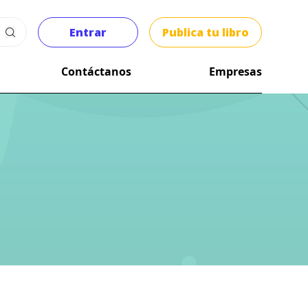
Entrar
Publica tu libro
Contáctanos
Empresas