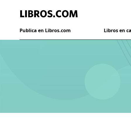
Publica en Libros.com
Libros en 