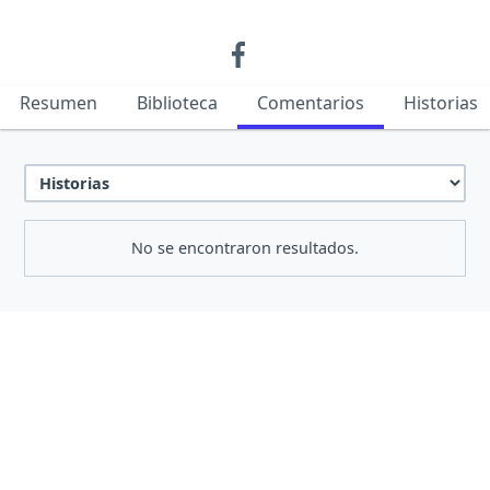
Resumen
Biblioteca
Comentarios
Historias
No se encontraron resultados.