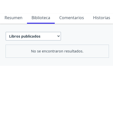
Resumen
Biblioteca
Comentarios
Historias
No se encontraron resultados.