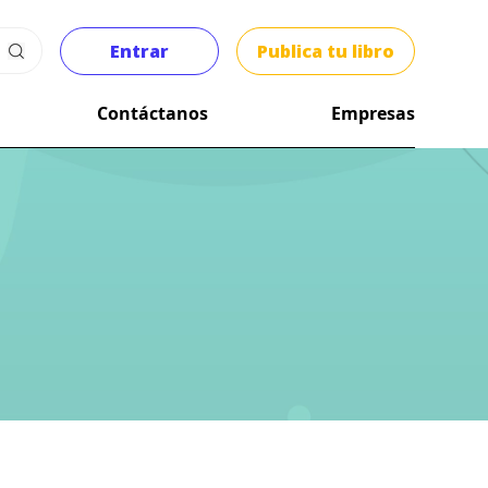
Entrar
Publica tu libro
Contáctanos
Empresas