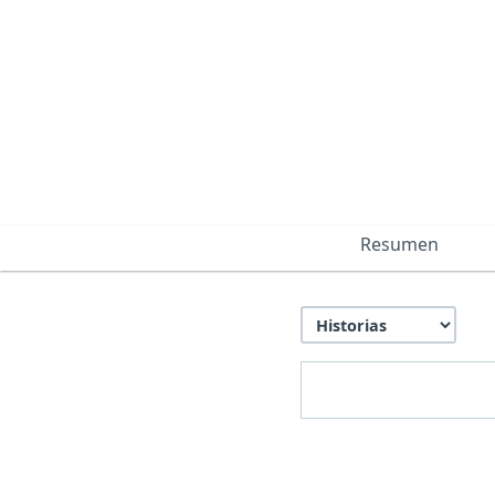
Resumen