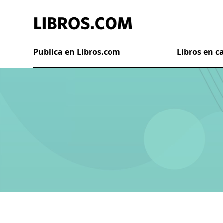
Publica en Libros.com
Libros en 