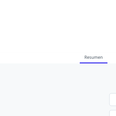
Resumen