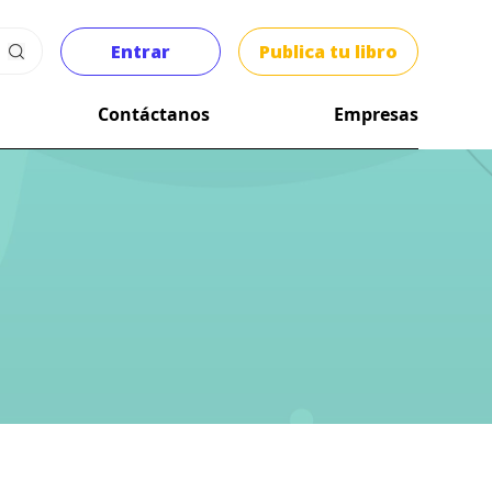
Entrar
Publica tu libro
Contáctanos
Empresas