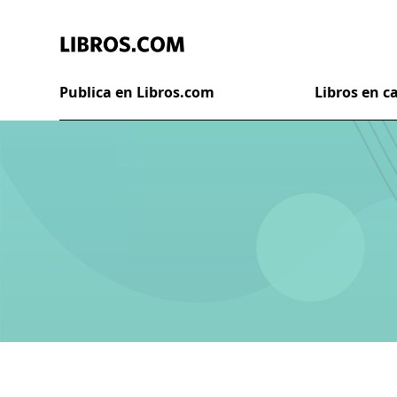
Publica en Libros.com
Libros en 