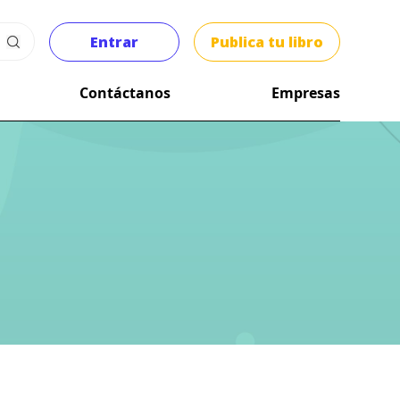
Entrar
Publica tu libro
Contáctanos
Empresas