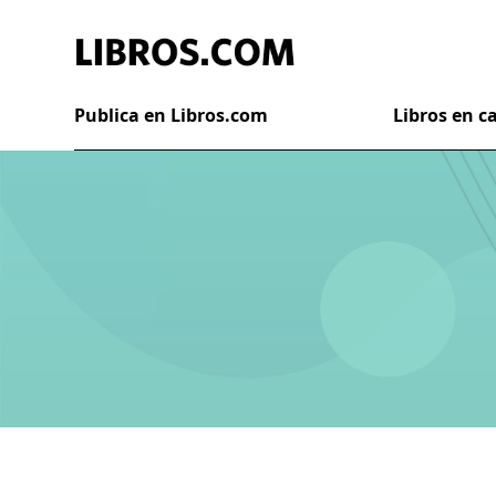
Publica en Libros.com
Libros en 