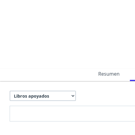
Resumen