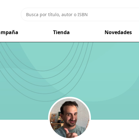
campaña
Tienda
Novedades