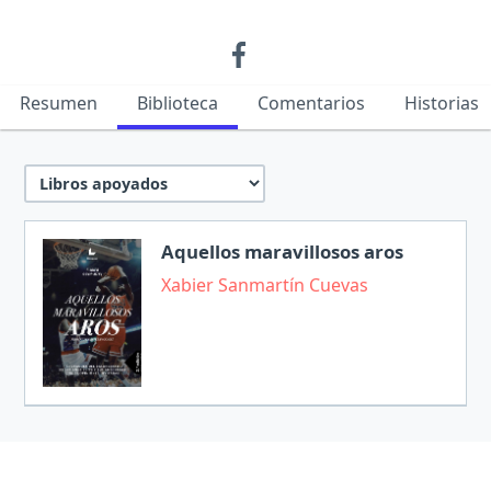
Resumen
Biblioteca
Comentarios
Historias
Aquellos maravillosos aros
Xabier Sanmartín Cuevas