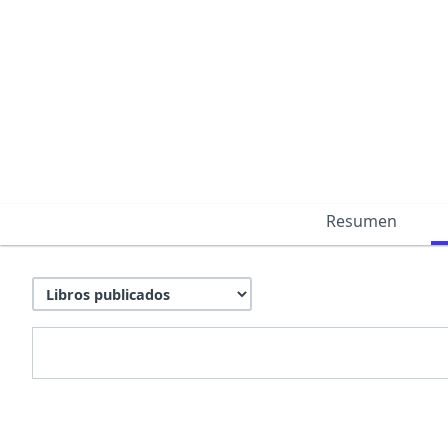
Resumen