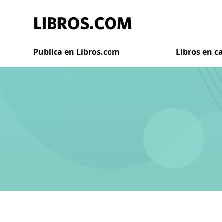
Publica en Libros.com
Libros en 