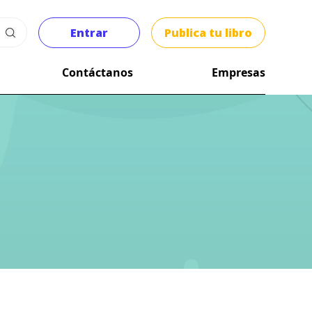
Entrar
Publica tu libro
Contáctanos
Empresas