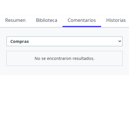
Resumen
Biblioteca
Comentarios
Historias
No se encontraron resultados.