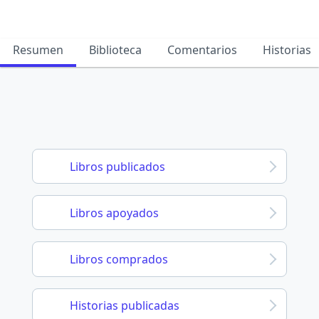
Resumen
Biblioteca
Comentarios
Historias
Libros publicados
Libros apoyados
Libros comprados
Historias publicadas