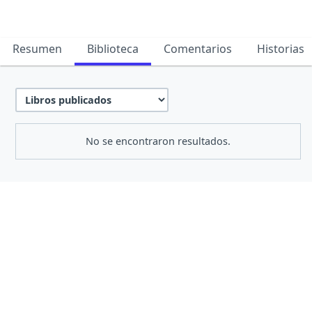
Resumen
Biblioteca
Comentarios
Historias
No se encontraron resultados.