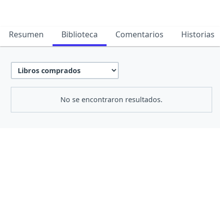
Resumen
Biblioteca
Comentarios
Historias
No se encontraron resultados.