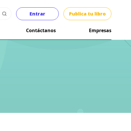
Entrar
Publica tu libro
Contáctanos
Empresas