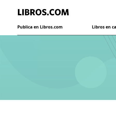
Publica en Libros.com
Libros en 