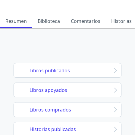
Resumen
Biblioteca
Comentarios
Historias
Libros publicados
Libros apoyados
Libros comprados
Historias publicadas