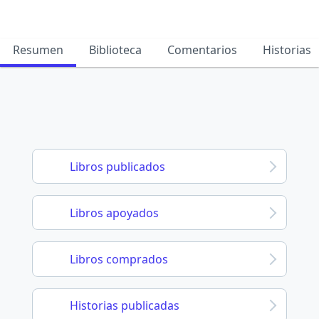
Resumen
Biblioteca
Comentarios
Historias
Libros publicados
Libros apoyados
Libros comprados
Historias publicadas