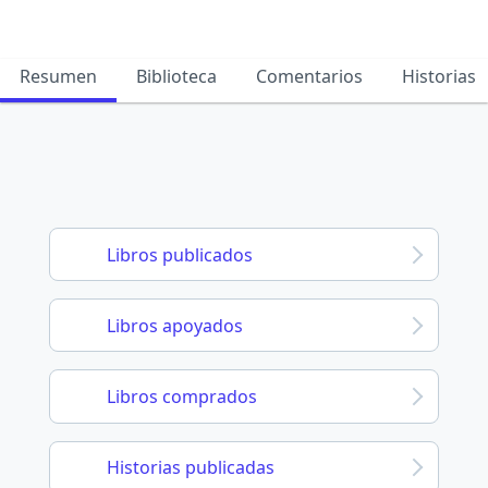
Resumen
Biblioteca
Comentarios
Historias
Libros publicados
Libros apoyados
Libros comprados
Historias publicadas