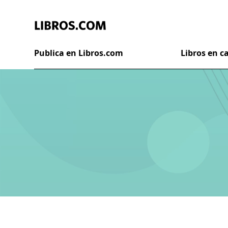
Publica en Libros.com
Libros en 