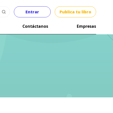
Entrar
Publica tu libro
Contáctanos
Empresas