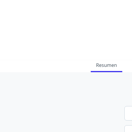
Resumen