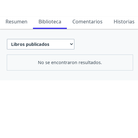
Resumen
Biblioteca
Comentarios
Historias
No se encontraron resultados.