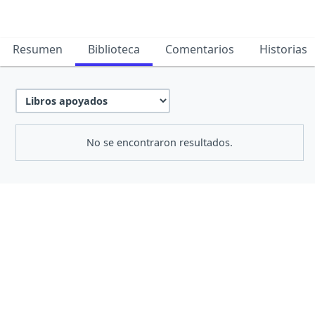
Resumen
Biblioteca
Comentarios
Historias
No se encontraron resultados.