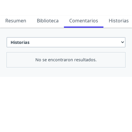
Resumen
Biblioteca
Comentarios
Historias
No se encontraron resultados.