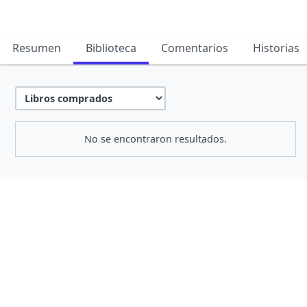
Resumen
Biblioteca
Comentarios
Historias
No se encontraron resultados.