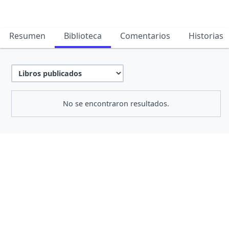
Resumen
Biblioteca
Comentarios
Historias
No se encontraron resultados.