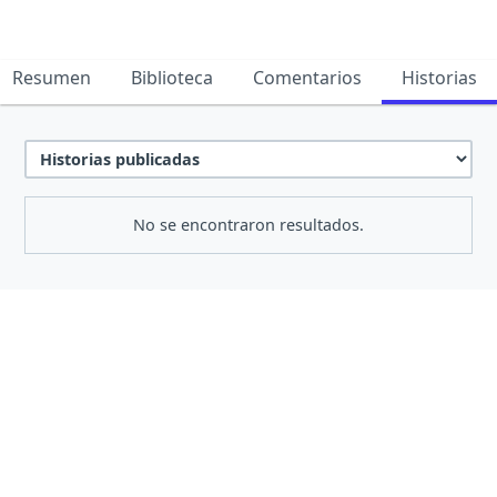
Resumen
Biblioteca
Comentarios
Historias
No se encontraron resultados.