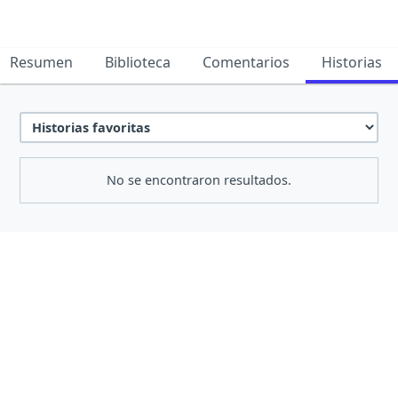
Resumen
Biblioteca
Comentarios
Historias
No se encontraron resultados.