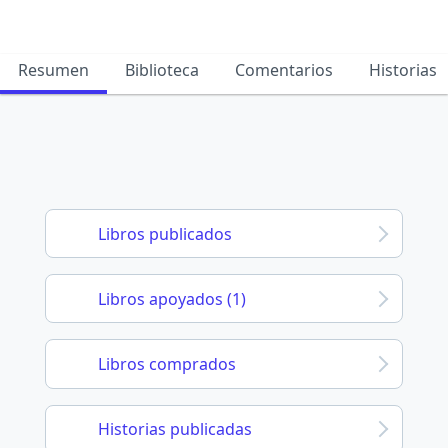
Resumen
Biblioteca
Comentarios
Historias
Libros publicados
Libros apoyados (1)
Libros comprados
Historias publicadas