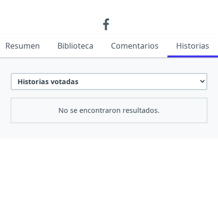
Resumen
Biblioteca
Comentarios
Historias
No se encontraron resultados.