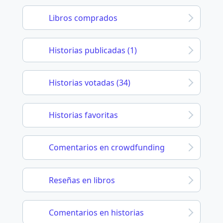
Libros comprados
Historias publicadas (1)
Historias votadas (34)
Historias favoritas
Comentarios en crowdfunding
Reseñas en libros
Comentarios en historias