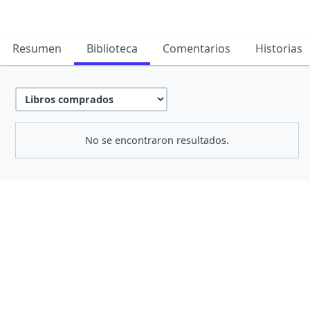
Resumen
Biblioteca
Comentarios
Historias
No se encontraron resultados.