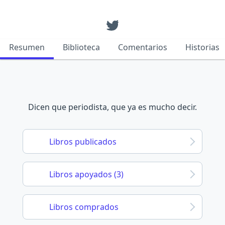
Resumen
Biblioteca
Comentarios
Historias
Dicen que periodista, que ya es mucho decir.
Libros publicados
Libros apoyados (3)
Libros comprados