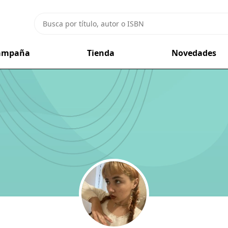
campaña
Tienda
Novedades