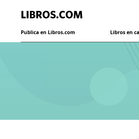
Publica en Libros.com
Libros en 