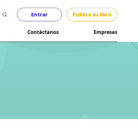
Entrar
Publica tu libro
Contáctanos
Empresas