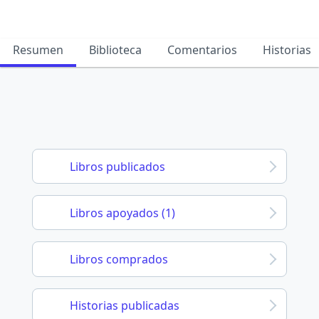
Resumen
Biblioteca
Comentarios
Historias
Libros publicados
Libros apoyados (1)
Libros comprados
Historias publicadas