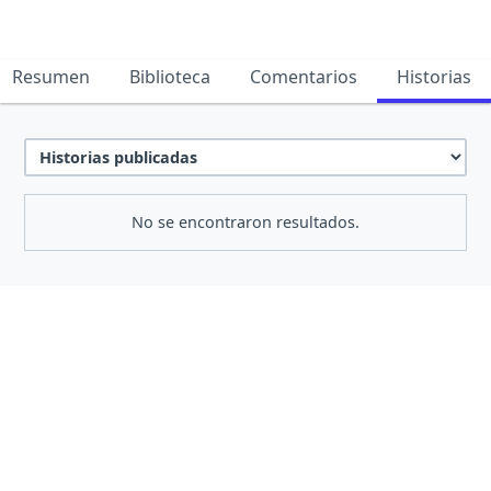
Resumen
Biblioteca
Comentarios
Historias
No se encontraron resultados.