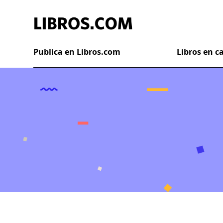
Publica en Libros.com
Libros en 