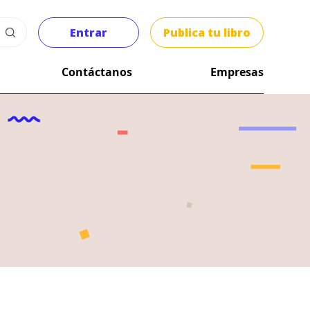
Entrar
Publica tu libro
Contáctanos
Empresas