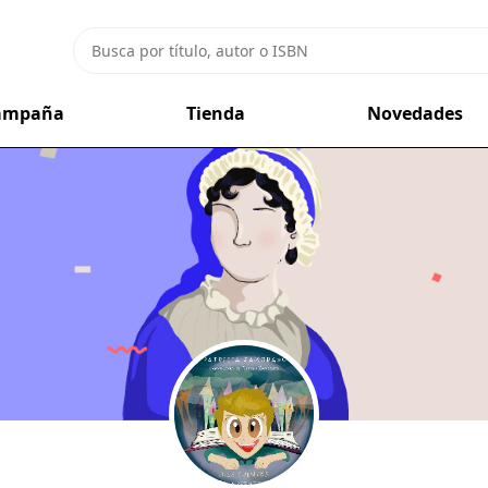
campaña
Tienda
Novedades