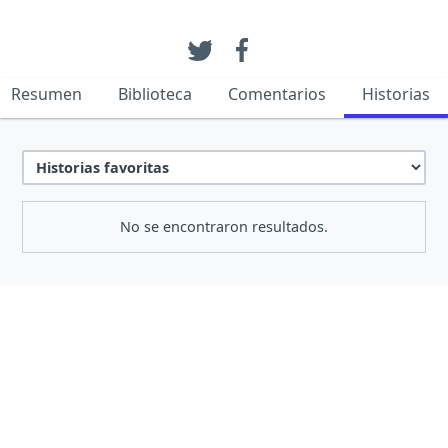
Resumen
Biblioteca
Comentarios
Historias
No se encontraron resultados.