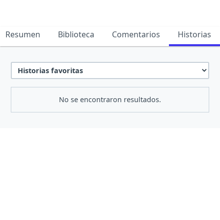
Resumen
Biblioteca
Comentarios
Historias
No se encontraron resultados.