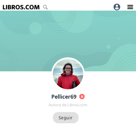
Pellicer69
Autora de Libros.com