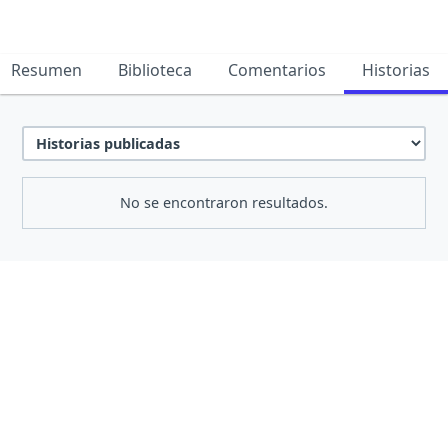
Resumen
Biblioteca
Comentarios
Historias
No se encontraron resultados.