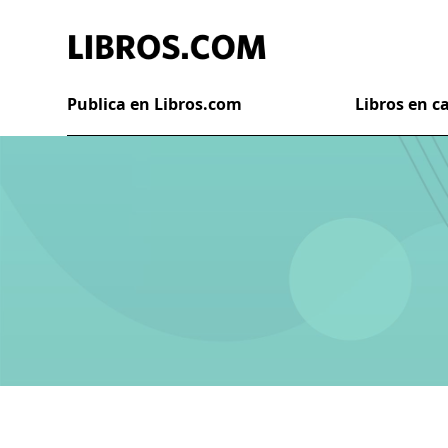
Publica en Libros.com
Libros en 