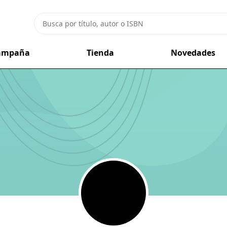
campaña
Tienda
Novedades