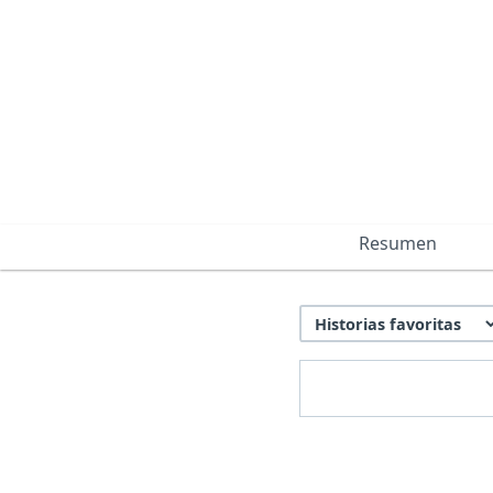
Resumen