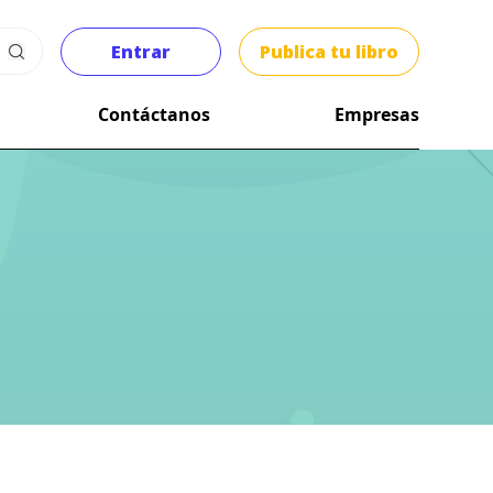
Entrar
Publica tu libro
Contáctanos
Empresas